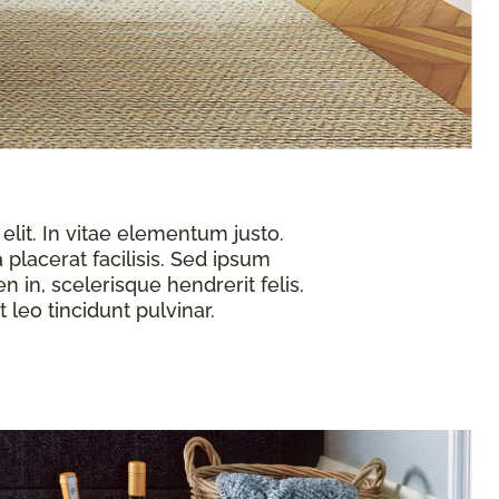
elit. In vitae elementum justo.
 placerat facilisis. Sed ipsum
n in, scelerisque hendrerit felis.
 leo tincidunt pulvinar.