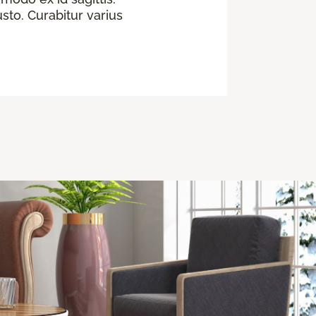
sto. Curabitur varius